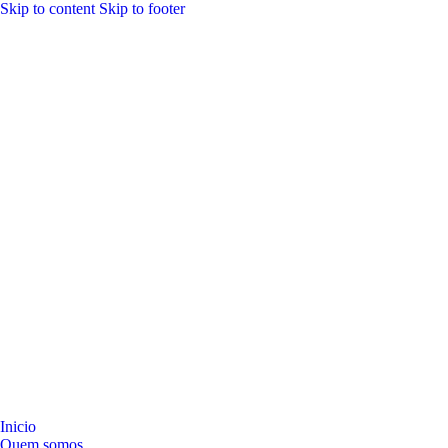
Skip to content
Skip to footer
Inicio
Quem somos