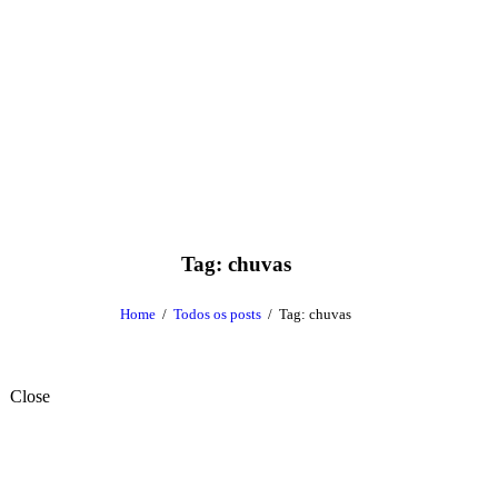
Tag: chuvas
Home
Todos os posts
Tag: chuvas
Close