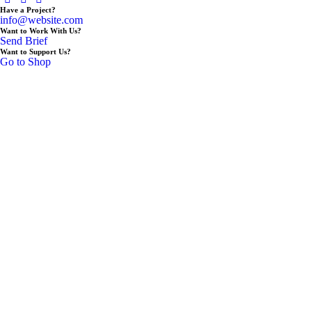
Have a Project?
info@website.com
Want to Work With Us?
Send Brief
Want to Support Us?
Go to Shop