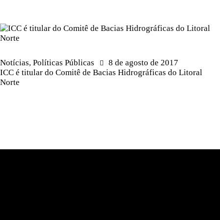
Notícias
,
Políticas Públicas
8 de agosto de 2017
ICC é titular do Comitê de Bacias Hidrográficas do Litoral
Norte