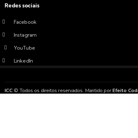
Redes sociais
Facebook
Instagram
YouTube
LinkedIn
ICC
© Todos os direitos reservados. Mantido por
Efeito Cod