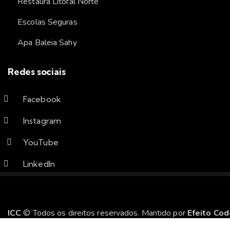
Restaura Litoral Norte
Escolas Seguras
Apa Baleia Sahy
Redes sociais
Facebook
Instagram
YouTube
LinkedIn
ICC
© Todos os direitos reservados. Mantido por
Efeito Cod