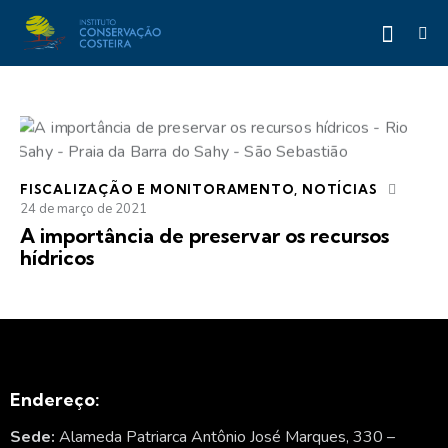
FISCALIZAÇÃO E MONITORAMENTO
,
NOTÍCIAS
24 de março de 2021
A importância de preservar os recursos
hídricos
Endereço:
Sede:
Alameda Patriarca Antônio José Marques, 330 –