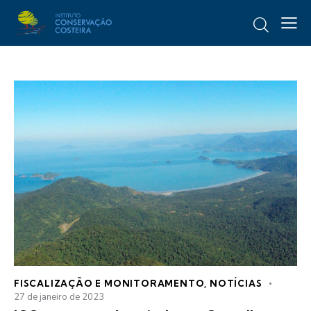
FISCALIZAÇÃO E MONITORAMENTO
,
NOTÍCIAS
27 de janeiro de 2023