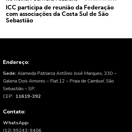
ICC participa de reunião da Federação
com associações da Costa Sul de São
Sebastião
Endereço:
Sede:
Alameda Patriarca Antônio José Marques, 330 –
Galeria Dois Amores – Flat.12 – Praia de Camburí. São
Sebastião – SP.
CEP:
11619-392
Contato:
WhatsApp:
(12) 99243-9406