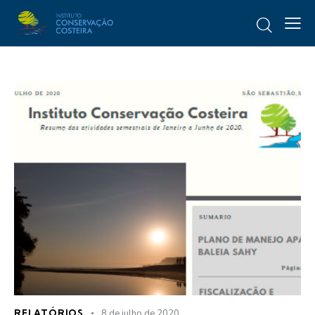
RELATÓRIOS
8 de julho de 2020