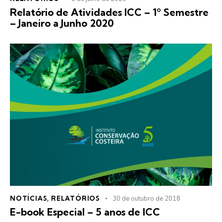
Relatório de Atividades ICC – 1º Semestre
– Janeiro a Junho 2020
NOTÍCIAS
,
RELATÓRIOS
30 de outubro de 2018
E-book Especial – 5 anos de ICC